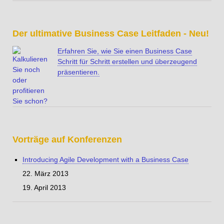
Der ultimative Business Case Leitfaden - Neu!
Erfahren Sie, wie Sie einen Business Case
Schritt für Schritt erstellen und überzeugend
präsentieren.
Vorträge auf Konferenzen
Introducing Agile Development with a Business Case
22. März 2013
19. April 2013