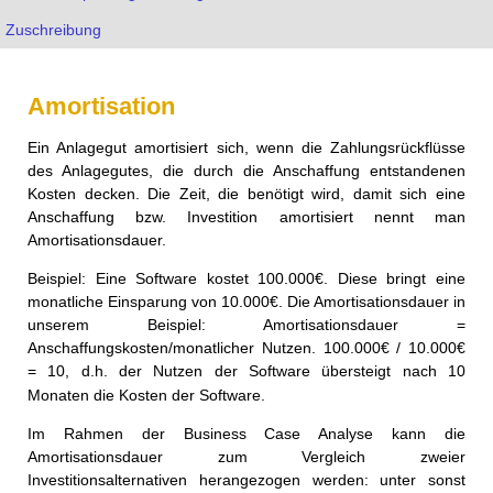
Zuschreibung
Amortisation
Ein Anlagegut amortisiert sich, wenn die Zahlungsrückflüsse
des Anlagegutes, die durch die Anschaffung entstandenen
Kosten decken. Die Zeit, die benötigt wird, damit sich eine
Anschaffung bzw. Investition amortisiert nennt man
Amortisationsdauer.
Beispiel: Eine Software kostet 100.000€. Diese bringt eine
monatliche Einsparung von 10.000€. Die Amortisationsdauer in
unserem Beispiel: Amortisationsdauer =
Anschaffungskosten/monatlicher Nutzen. 100.000€ / 10.000€
= 10, d.h. der Nutzen der Software übersteigt nach 10
Monaten die Kosten der Software.
Im Rahmen der Business Case Analyse kann die
Amortisationsdauer zum Vergleich zweier
Investitionsalternativen herangezogen werden: unter sonst