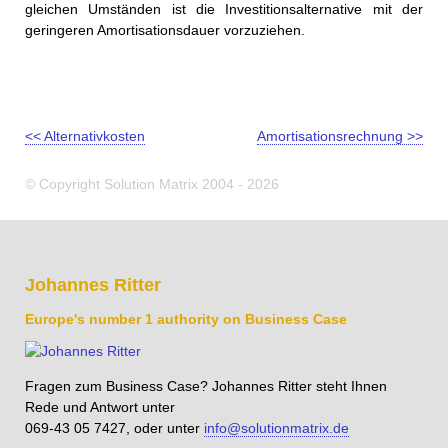
gleichen Umständen ist die Investitionsalternative mit der
geringeren Amortisationsdauer vorzuziehen.
<< Alternativkosten
Amortisationsrechnung >>
© Copyright Solution Matrix 2004 - 2026
Johannes Ritter
Europe's number 1 authority on Business Case
Fragen zum Business Case? Johannes Ritter steht Ihnen
Rede und Antwort unter
069-43 05 7427, oder unter
info@solutionmatrix.de